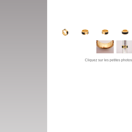
Cliquez sur les petites photos