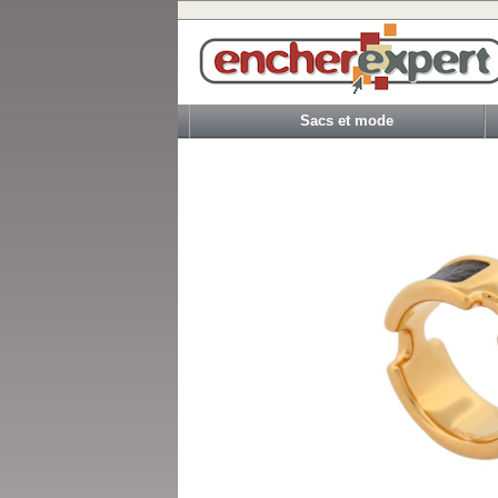
Sacs et mode