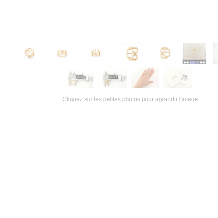
Cliquez sur les petites photos pour agrandir l'image.