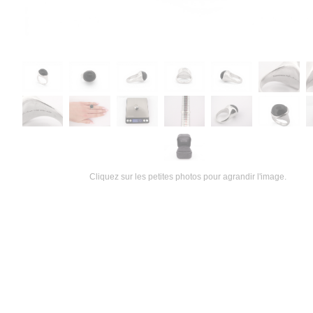
Cliquez sur les petites photos pour agrandir l'image.