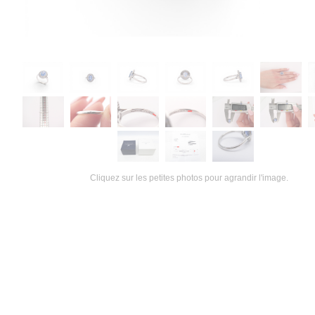
Cliquez sur les petites photos pour agrandir l'image.