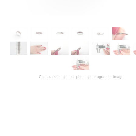
Cliquez sur les petites photos pour agrandir l'image.