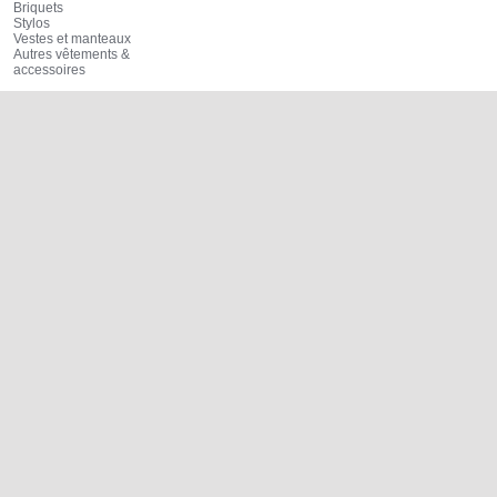
Briquets
Stylos
Vestes et manteaux
Autres vêtements &
accessoires