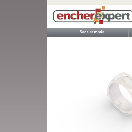
Sacs et mode