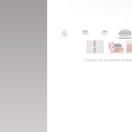
Cliquez sur les petites photos