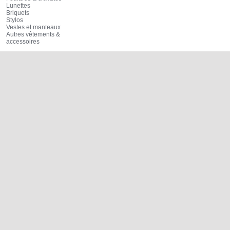
Lunettes
Briquets
Stylos
Vestes et manteaux
Autres vêtements &
accessoires