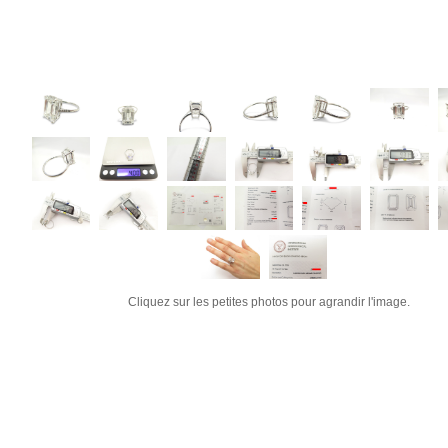
Cliquez sur les petites photos pour agrandir l'image.