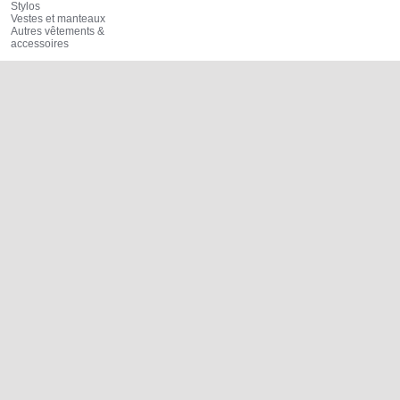
Stylos
Vestes et manteaux
Autres vêtements &
accessoires