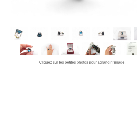
Cliquez sur les petites photos pour agrandir l'image.