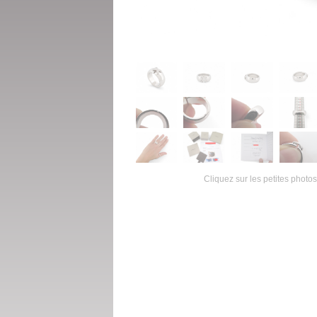
Cliquez sur les petites photos