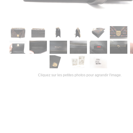
Cliquez sur les petites photos pour agrandir l'image.