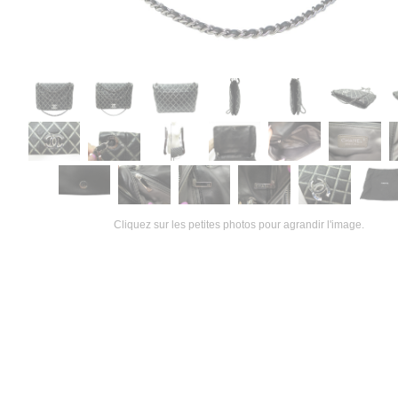
Cliquez sur les petites photos pour agrandir l'image.